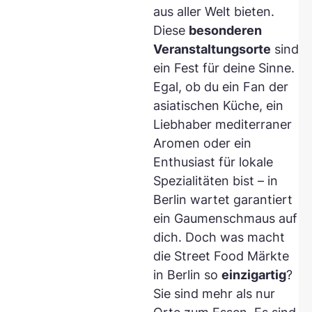
aus aller Welt bieten.
Diese
besonderen
Veranstaltungsorte
sind
ein Fest für deine Sinne.
Egal, ob du ein Fan der
asiatischen Küche, ein
Liebhaber mediterraner
Aromen oder ein
Enthusiast für lokale
Spezialitäten bist – in
Berlin wartet garantiert
ein Gaumenschmaus auf
dich. Doch was macht
die Street Food Märkte
in Berlin so
einzigartig
?
Sie sind mehr als nur