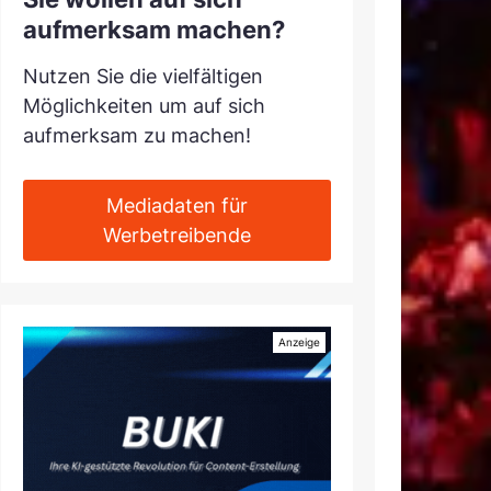
aufmerksam machen?
Nutzen Sie die vielfältigen
Möglichkeiten um auf sich
aufmerksam zu machen!
Mediadaten für
Werbetreibende