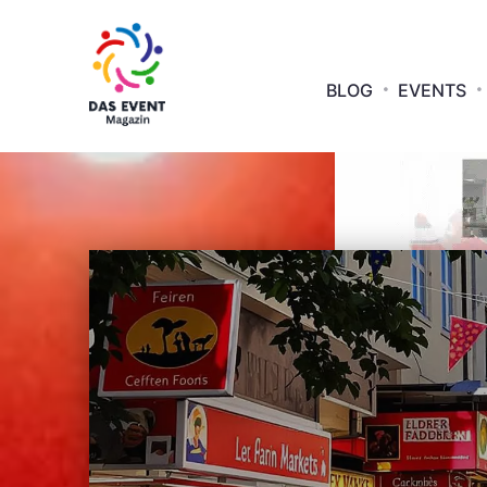
BLOG
EVENTS