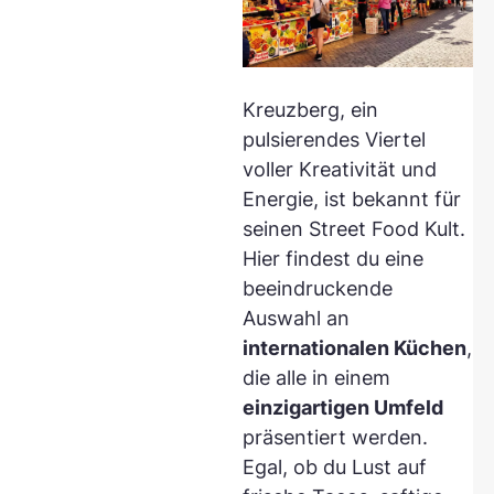
Kreuzberg, ein
pulsierendes Viertel
voller Kreativität und
Energie, ist bekannt für
seinen Street Food Kult.
Hier findest du eine
beeindruckende
Auswahl an
internationalen Küchen
,
die alle in einem
einzigartigen Umfeld
präsentiert werden.
Egal, ob du Lust auf