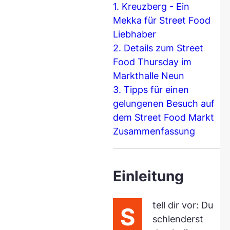
1. Kreuzberg - Ein
Mekka für Street Food
Liebhaber
2. Details zum Street
Food Thursday im
Markthalle Neun
3. Tipps für einen
gelungenen Besuch auf
dem Street Food Markt
Zusammenfassung
Einleitung
tell dir vor: Du
S
schlenderst