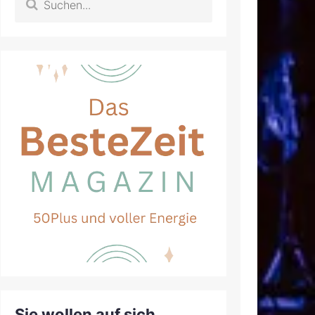
Sie wollen auf sich