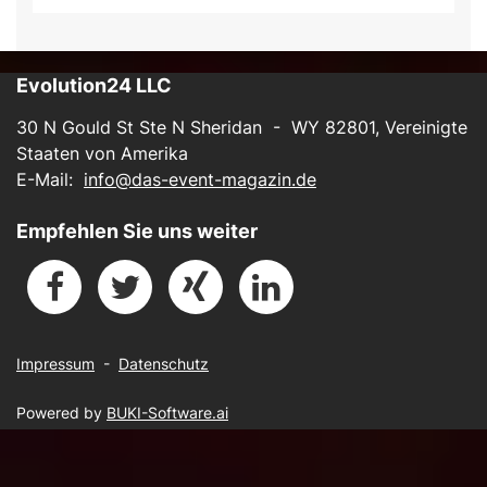
Evolution24 LLC
30 N Gould St Ste N Sheridan - WY 82801, Vereinigte
Staaten von Amerika
E-Mail:
info@das-event-magazin.de
Empfehlen Sie uns weiter
Impressum
-
Datenschutz
Powered by
BUKI-Software.ai