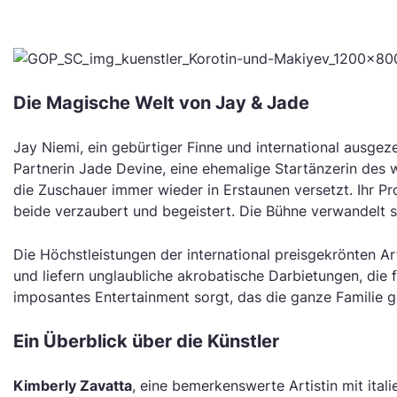
Die Magische Welt von Jay & Jade
Jay Niemi, ein gebürtiger Finne und international ausgez
Partnerin Jade Devine, eine ehemalige Startänzerin des 
die Zuschauer immer wieder in Erstaunen versetzt. Ihr P
beide verzaubert und begeistert. Die Bühne verwandelt s
Die Höchstleistungen der international preisgekrönten A
und liefern unglaubliche akrobatische Darbietungen, die 
imposantes Entertainment sorgt, das die ganze Familie 
Ein Überblick über die Künstler
Kimberly Zavatta
, eine bemerkenswerte Artistin mit ita