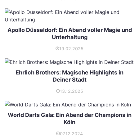
Apollo Düsseldorf: Ein Abend voller Magie und
Unterhaltung
19.02.2025
Ehrlich Brothers: Magische Highlights in
Deiner Stadt
13.12.2025
World Darts Gala: Ein Abend der Champions in
Köln
07.12.2024