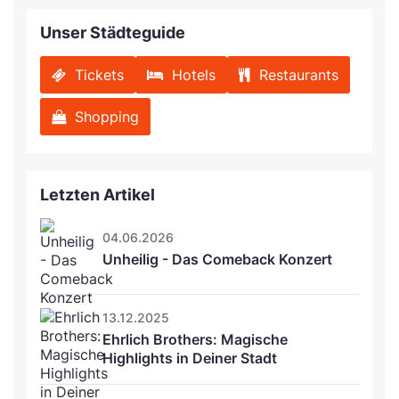
Unser Städteguide
Tickets
Hotels
Restaurants
Shopping
Letzten Artikel
04.06.2026
Unheilig - Das Comeback Konzert
13.12.2025
Ehrlich Brothers: Magische 
Highlights in Deiner Stadt