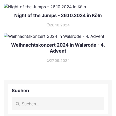
Night of the Jumps - 26.10.2024 in Köln
26.10.2024
Weihnachtskonzert 2024 in Walsrode - 4.
Advent
27.09.2024
Suchen