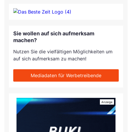
Sie wollen auf sich aufmerksam
machen?
Nutzen Sie die vielfältigen Möglichkeiten um
auf sich aufmerksam zu machen!
Mediadaten für Werbetreibende