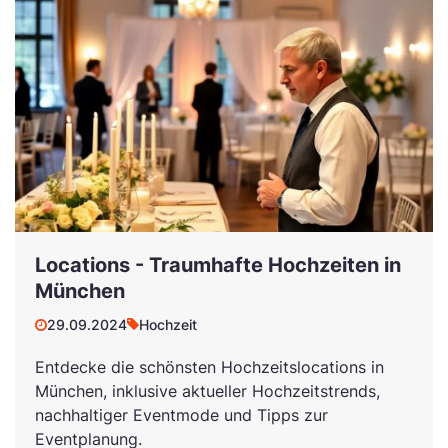
Locations - Traumhafte Hochzeiten in
München
29.09.2024
Hochzeit
Entdecke die schönsten Hochzeitslocations in
München, inklusive aktueller Hochzeitstrends,
nachhaltiger Eventmode und Tipps zur
Eventplanung.