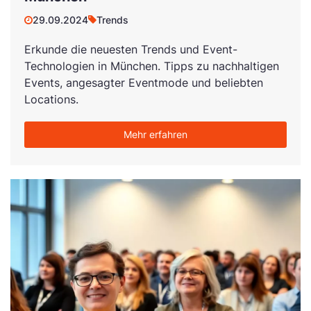
29.09.2024
Trends
Erkunde die neuesten Trends und Event-
Technologien in München. Tipps zu nachhaltigen
Events, angesagter Eventmode und beliebten
Locations.
Mehr erfahren