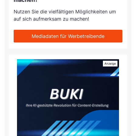
Nutzen Sie die vielfältigen Möglichkeiten um
auf sich aufmerksam zu machen!
Mediadaten für Werbetreibende