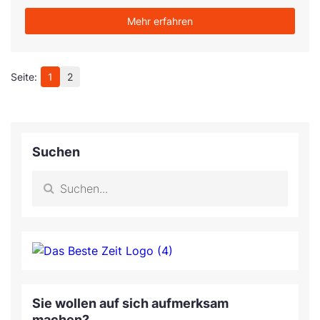
Mehr erfahren
1
2
Suchen
Sie wollen auf sich aufmerksam
machen?