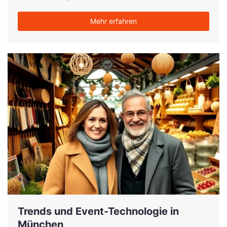
Mehr erfahren
Trends und Event-Technologie in
München