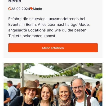
Berlin
28.09.2024
Mode
Erfahre die neuesten Luxusmodetrends bei
Events in Berlin. Alles über nachhaltige Mode,
angesagte Locations und wie du die besten
Tickets bekommen kannst.
Mehr erfahren