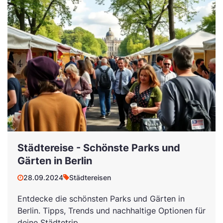
Städtereise - Schönste Parks und
Gärten in Berlin
28.09.2024
Städtereisen
Entdecke die schönsten Parks und Gärten in
Berlin. Tipps, Trends und nachhaltige Optionen für
deine Städtetrip.