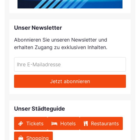
Unser Newsletter
Abonnieren Sie unseren Newsletter und
erhalten Zugang zu exklusiven Inhalten.
Jetzt abonnieren
Unser Städteguide
Tickets
Hotels
Restaurants
Shopping