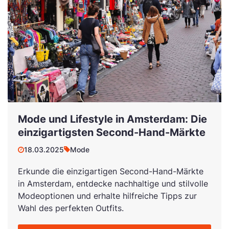
Mode und Lifestyle in Amsterdam: Die
einzigartigsten Second-Hand-Märkte
18.03.2025
Mode
Erkunde die einzigartigen Second-Hand-Märkte
in Amsterdam, entdecke nachhaltige und stilvolle
Modeoptionen und erhalte hilfreiche Tipps zur
Wahl des perfekten Outfits.