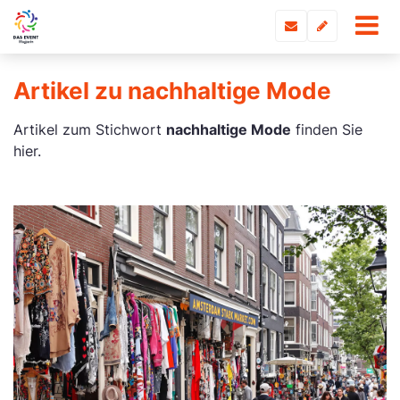
Artikel zu nachhaltige Mode
Artikel zum Stichwort
nachhaltige Mode
finden Sie
hier.