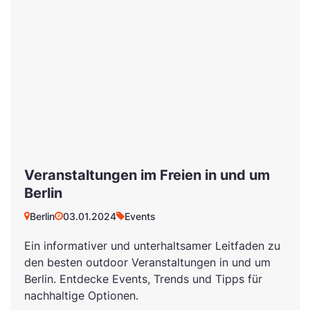
Veranstaltungen im Freien in und um
Berlin
Berlin
03.01.2024
Events
Ein informativer und unterhaltsamer Leitfaden zu
den besten outdoor Veranstaltungen in und um
Berlin. Entdecke Events, Trends und Tipps für
nachhaltige Optionen.