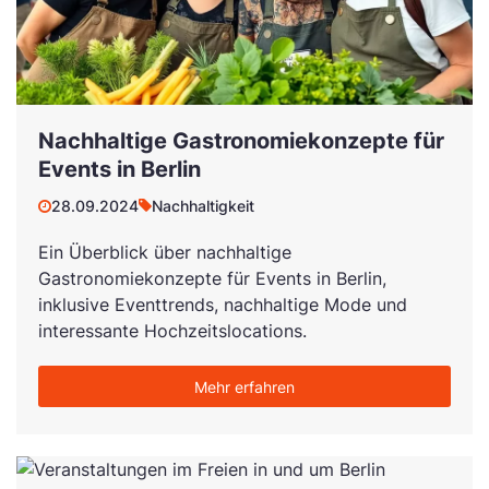
Nachhaltige Gastronomiekonzepte für
Events in Berlin
28.09.2024
Nachhaltigkeit
Ein Überblick über nachhaltige
Gastronomiekonzepte für Events in Berlin,
inklusive Eventtrends, nachhaltige Mode und
interessante Hochzeitslocations.
Mehr erfahren