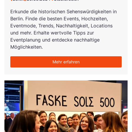
Erkunde die historischen Sehenswürdigkeiten in
Berlin. Finde die besten Events, Hochzeiten,
Eventmode, Trends, Nachhaltigkeit, Locations
und mehr. Erhalte wertvolle Tipps zur
Eventplanung und entdecke nachhaltige
Möglichkeiten.
Mehr erfahren