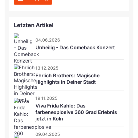
Letzten Artikel
04.06.2026
Unheilig - Das Comeback Konzert
13.12.2025
Ehrlich Brothers: Magische 
Highlights in Deiner Stadt
19.11.2025
Viva Frida Kahlo: Das 
farbenexplosive 360 Grad Erlebnis 
jetzt in Köln
09.04.2025