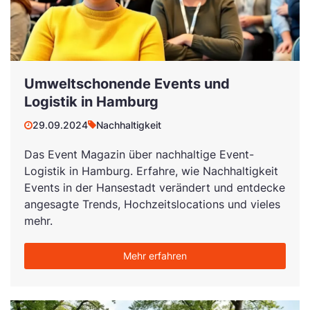
Umweltschonende Events und
Logistik in Hamburg
29.09.2024
Nachhaltigkeit
Das Event Magazin über nachhaltige Event-
Logistik in Hamburg. Erfahre, wie Nachhaltigkeit
Events in der Hansestadt verändert und entdecke
angesagte Trends, Hochzeitslocations und vieles
mehr.
Mehr erfahren