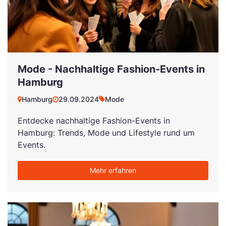
Mode - Nachhaltige Fashion-Events in
Hamburg
Hamburg
29.09.2024
Mode
Entdecke nachhaltige Fashion-Events in
Hamburg: Trends, Mode und Lifestyle rund um
Events.
Mehr erfahren