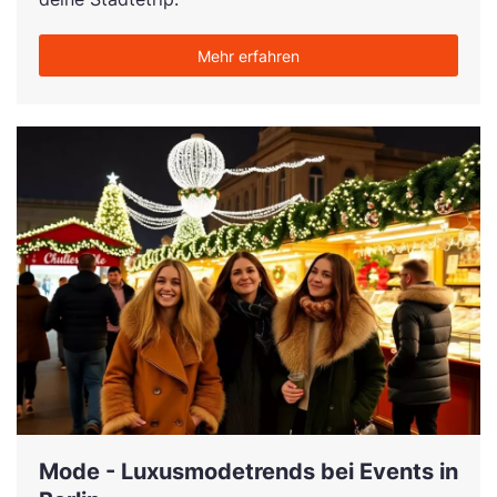
Mehr erfahren
Mode - Luxusmodetrends bei Events in