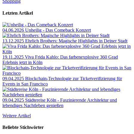
Shopping
Letzten Artikel
04.06.2026
Unheilig - Das Comeback Konzert
13.12.2025
Ehrlich Brothers: Magische Highlights in Deiner Stadt
19.11.2025
Viva Frida Kahlo: Das farbenexplosive 360 Grad
Erlebnis jetzt in Köln
09.04.2025
Blockchain-Technologie zur Ticketverifizierung für
Events in San Francisco
09.04.2025
Städtereise Köln - Faszinierende Architektur und
lebendiges Nachtleben genießen
Weitere Artikel
Beliebte Stichwörter