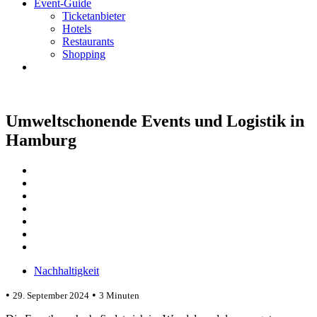
Event-Guide
Ticketanbieter
Hotels
Restaurants
Shopping
Umweltschonende Events und Logistik in
Hamburg
Nachhaltigkeit
•
•
29. September 2024
3 Minuten