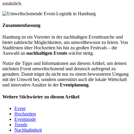
zusätzlich.
Zusammenfassung
Hamburg ist ein Vorreiter in der nachhaltigen Eventbranche und
bietet zahlreiche Möglichkeiten, um umweltbewusst zu feiern. Von
Stadtfesten über Hochzeiten bis hin zu großen Festivals – die
Auswahl an
nachhaltigen Events
wächst stetig.
Nutze die Tipps und Informationen aus diesem Artikel, um deinen
nächsten Event umweltschonend und dennoch aufregend zu
gestalten. Damit trägst du nicht nur zu einem bewussteren Umgang
mit der Umwelt bei, sondern unterstützt auch die lokale Wirtschaft
und innovative Ansätze in der
Eventplanung
.
Weitere Stichwörter zu diesem Artikel
Event
Hochzeiten
Eventmode
Trends
Nachhaltigkeit