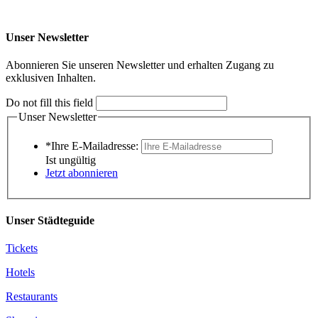
Unser Newsletter
Abonnieren Sie unseren Newsletter und erhalten Zugang zu
exklusiven Inhalten.
Do not fill this field
Unser Newsletter
*Ihre E-Mailadresse:
Ist ungültig
Jetzt abonnieren
Unser Städteguide
Tickets
Hotels
Restaurants