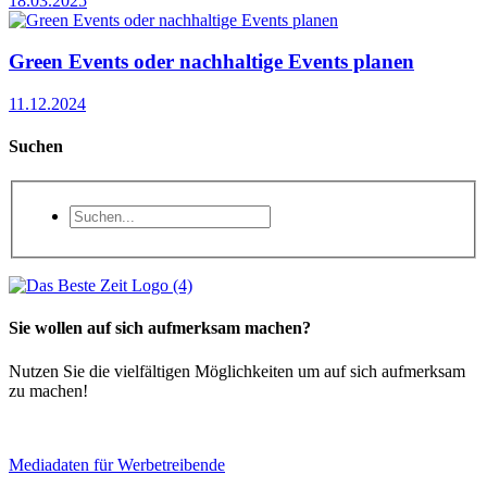
18.03.2025
Green Events oder nachhaltige Events planen
11.12.2024
Suchen
Sie wollen auf sich aufmerksam machen?
Nutzen Sie die vielfältigen Möglichkeiten um auf sich aufmerksam
zu machen!
Mediadaten für Werbetreibende