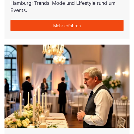
Hamburg: Trends, Mode und Lifestyle rund um
Events.
Mehr erfahren