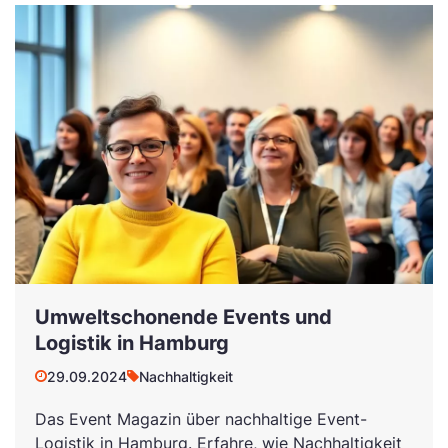
Umweltschonende Events und
Logistik in Hamburg
29.09.2024
Nachhaltigkeit
Das Event Magazin über nachhaltige Event-
Logistik in Hamburg. Erfahre, wie Nachhaltigkeit