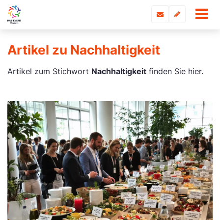
Artikel zu Nachhaltigkeit
Artikel zum Stichwort
Nachhaltigkeit
finden Sie hier.