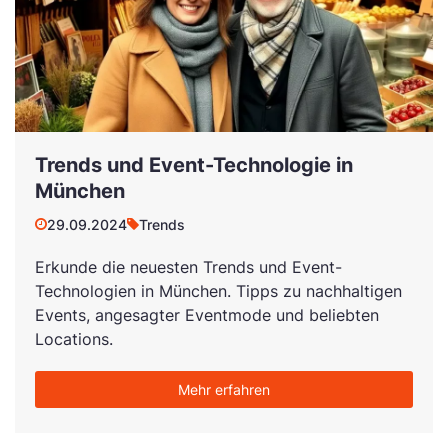
Trends und Event-Technologie in
München
29.09.2024
Trends
Erkunde die neuesten Trends und Event-
Technologien in München. Tipps zu nachhaltigen
Events, angesagter Eventmode und beliebten
Locations.
Mehr erfahren