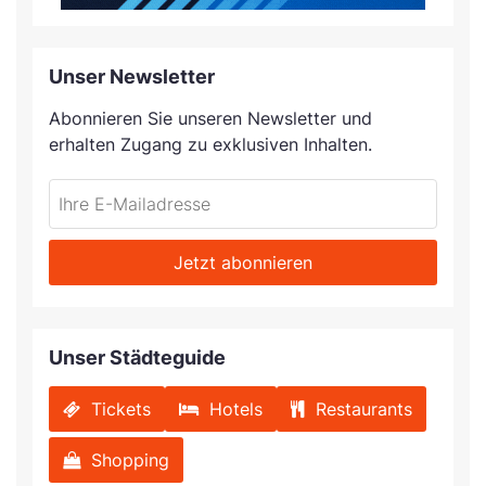
Unser Newsletter
Abonnieren Sie unseren Newsletter und
erhalten Zugang zu exklusiven Inhalten.
Jetzt abonnieren
Unser Städteguide
Tickets
Hotels
Restaurants
Shopping