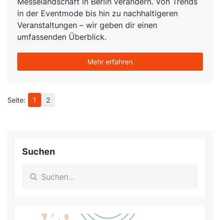
Messelandschaft in Berlin verändern. Von Trends
in der Eventmode bis hin zu nachhaltigeren
Veranstaltungen – wir geben dir einen
umfassenden Überblick.
Mehr erfahren
1
2
Suchen