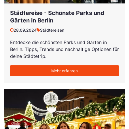
Städtereise - Schönste Parks und
Gärten in Berlin
28.09.2024
Städtereisen
Entdecke die schönsten Parks und Gärten in
Berlin. Tipps, Trends und nachhaltige Optionen für
deine Städtetrip.
Mehr erfahren