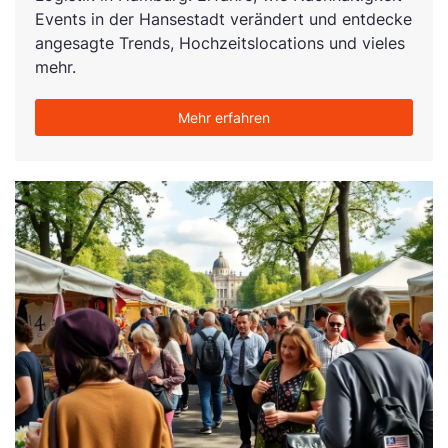
Events in der Hansestadt verändert und entdecke
angesagte Trends, Hochzeitslocations und vieles
mehr.
Mehr erfahren