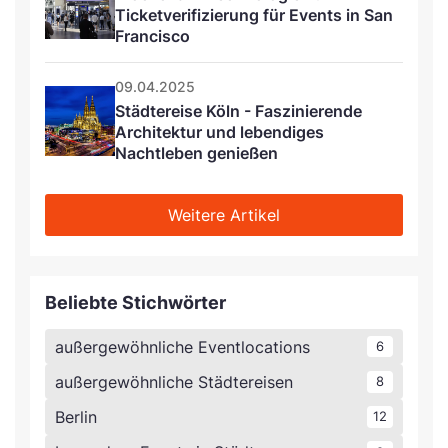
Ticketverifizierung für Events in San 
Francisco
09.04.2025
Städtereise Köln - Faszinierende 
Architektur und lebendiges 
Nachtleben genießen
Weitere Artikel
Beliebte Stichwörter
außergewöhnliche Eventlocations
6
außergewöhnliche Städtereisen
8
Berlin
12