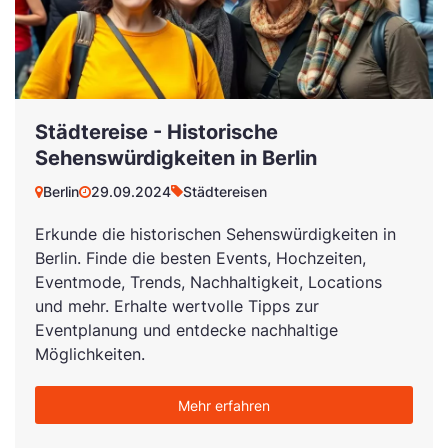
Städtereise - Historische
Sehenswürdigkeiten in Berlin
Berlin
29.09.2024
Städtereisen
Erkunde die historischen Sehenswürdigkeiten in
Berlin. Finde die besten Events, Hochzeiten,
Eventmode, Trends, Nachhaltigkeit, Locations
und mehr. Erhalte wertvolle Tipps zur
Eventplanung und entdecke nachhaltige
Möglichkeiten.
Mehr erfahren