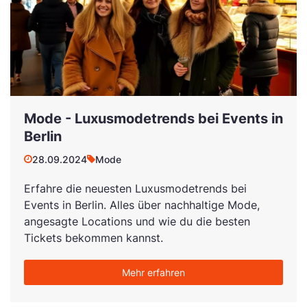
Mode - Luxusmodetrends bei Events in
Berlin
28.09.2024
Mode
Erfahre die neuesten Luxusmodetrends bei
Events in Berlin. Alles über nachhaltige Mode,
angesagte Locations und wie du die besten
Tickets bekommen kannst.
Mehr erfahren