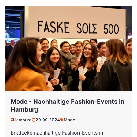
Mode - Nachhaltige Fashion-Events in
Hamburg
Hamburg
29.09.2024
Mode
Entdecke nachhaltige Fashion-Events in