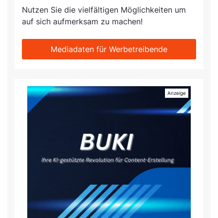
Nutzen Sie die vielfältigen Möglichkeiten um
auf sich aufmerksam zu machen!
Mediadaten für Werbetreibende