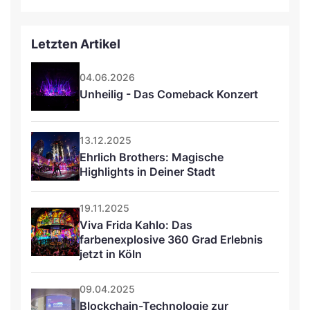
Letzten Artikel
04.06.2026
Unheilig - Das Comeback Konzert
13.12.2025
Ehrlich Brothers: Magische 
Highlights in Deiner Stadt
19.11.2025
Viva Frida Kahlo: Das 
farbenexplosive 360 Grad Erlebnis 
jetzt in Köln
09.04.2025
Blockchain-Technologie zur 