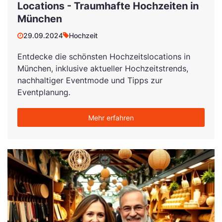
Locations - Traumhafte Hochzeiten in
München
29.09.2024
Hochzeit
Entdecke die schönsten Hochzeitslocations in
München, inklusive aktueller Hochzeitstrends,
nachhaltiger Eventmode und Tipps zur
Eventplanung.
Mehr erfahren