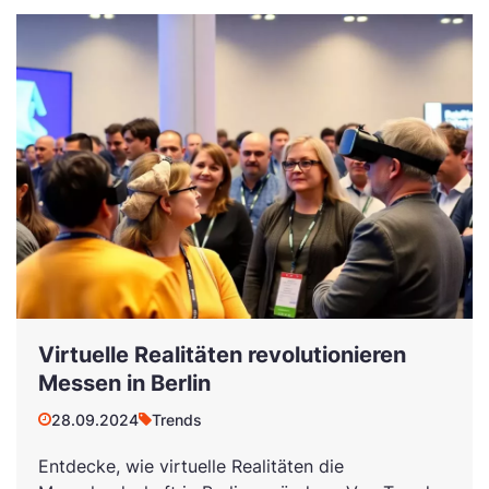
Virtuelle Realitäten revolutionieren
Messen in Berlin
28.09.2024
Trends
Entdecke, wie virtuelle Realitäten die