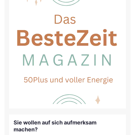
Sie wollen auf sich aufmerksam
machen?