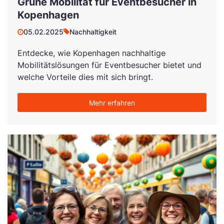
Grüne Mobilität für Eventbesucher in
Kopenhagen
05.02.2025
Nachhaltigkeit
Entdecke, wie Kopenhagen nachhaltige
Mobilitätslösungen für Eventbesucher bietet und
welche Vorteile dies mit sich bringt.
Mehr erfahren