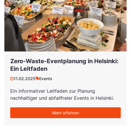
Zero-Waste-Eventplanung in Helsinki:
Ein Leitfaden
11.02.2025
Events
Ein informativer Leitfaden zur Planung
nachhaltiger und abfallfreier Events in Helsinki.
Mehr erfahren