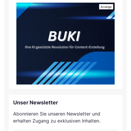
Unser Newsletter
Abonnieren Sie unseren Newsletter und
erhalten Zugang zu exklusiven Inhalten.