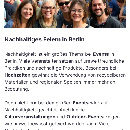
Nachhaltiges Feiern in Berlin
Nachhaltigkeit ist ein großes Thema bei
Events
in
Berlin. Viele Veranstalter setzen auf umweltfreundliche
Praktiken und nachhaltige Produkte. Besonders bei
Hochzeiten
gewinnt die Verwendung von recycelbaren
Materialien und regionalen Speisen immer mehr an
Bedeutung.
Doch nicht nur bei den großen
Events
wird auf
Nachhaltigkeit geachtet. Auch kleine
Kulturveranstaltungen
und
Outdoor-Events
zeigen,
wie umweltbewusst gefeiert werden kann. Viele