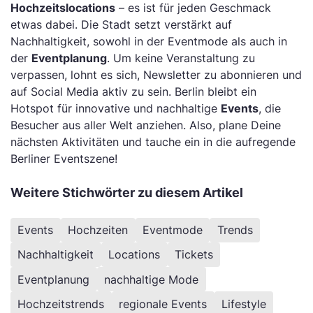
Hochzeitslocations
– es ist für jeden Geschmack
etwas dabei. Die Stadt setzt verstärkt auf
Nachhaltigkeit, sowohl in der Eventmode als auch in
der
Eventplanung
. Um keine Veranstaltung zu
verpassen, lohnt es sich, Newsletter zu abonnieren und
auf Social Media aktiv zu sein. Berlin bleibt ein
Hotspot für innovative und nachhaltige
Events
, die
Besucher aus aller Welt anziehen. Also, plane Deine
nächsten Aktivitäten und tauche ein in die aufregende
Berliner Eventszene!
Weitere Stichwörter zu diesem Artikel
Events
Hochzeiten
Eventmode
Trends
Nachhaltigkeit
Locations
Tickets
Eventplanung
nachhaltige Mode
Hochzeitstrends
regionale Events
Lifestyle