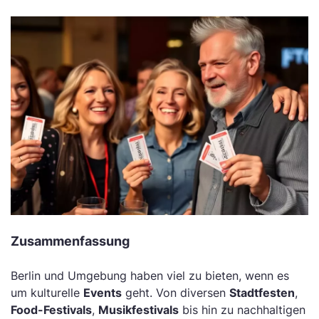
Zusammenfassung
Berlin und Umgebung haben viel zu bieten, wenn es
um kulturelle
Events
geht. Von diversen
Stadtfesten
,
Food-Festivals
,
Musikfestivals
bis hin zu nachhaltigen