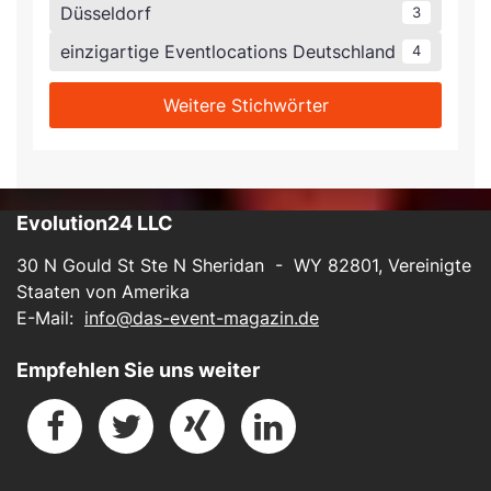
Düsseldorf
3
einzigartige Eventlocations Deutschland
4
Weitere Stichwörter
Evolution24 LLC
30 N Gould St Ste N Sheridan - WY 82801, Vereinigte
Staaten von Amerika
E-Mail:
info@das-event-magazin.de
Empfehlen Sie uns weiter