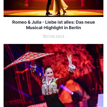
Romeo & Julia - Liebe ist alles: Das neue
Musical-Highlight in Berlin
27.09.2024