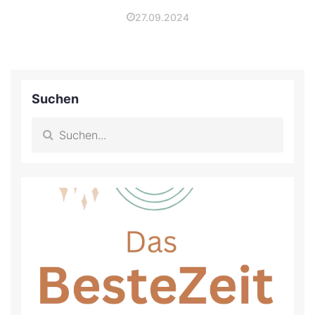
27.09.2024
Suchen