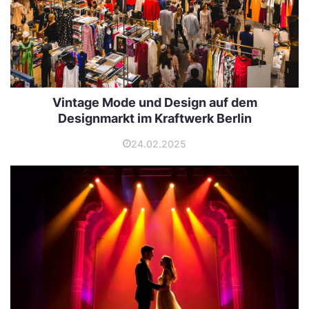
Vintage Mode und Design auf dem
Designmarkt im Kraftwerk Berlin
24.02.2025