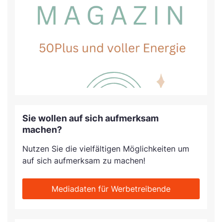
Sie wollen auf sich aufmerksam
machen?
Nutzen Sie die vielfältigen Möglichkeiten um
auf sich aufmerksam zu machen!
Mediadaten für Werbetreibende