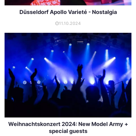
Düsseldorf Apollo Varieté - Nostalgia
11.10.2024
Weihnachtskonzert 2024: New Model Army +
special guests