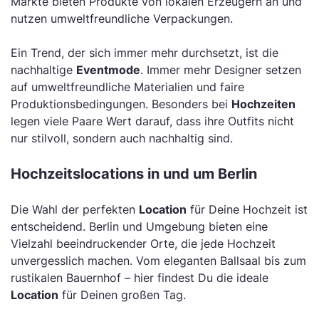
Märkte bieten Produkte von lokalen Erzeugern an und
nutzen umweltfreundliche Verpackungen.
Ein Trend, der sich immer mehr durchsetzt, ist die
nachhaltige
Eventmode
. Immer mehr Designer setzen
auf umweltfreundliche Materialien und faire
Produktionsbedingungen. Besonders bei
Hochzeiten
legen viele Paare Wert darauf, dass ihre Outfits nicht
nur stilvoll, sondern auch nachhaltig sind.
Hochzeitslocations in und um Berlin
Die Wahl der perfekten
Location
für Deine Hochzeit ist
entscheidend. Berlin und Umgebung bieten eine
Vielzahl beeindruckender Orte, die jede Hochzeit
unvergesslich machen. Vom eleganten Ballsaal bis zum
rustikalen Bauernhof – hier findest Du die ideale
Location
für Deinen großen Tag.