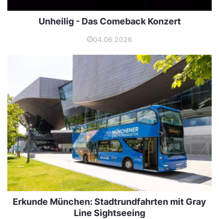
Unheilig - Das Comeback Konzert
04.06.2026
Erkunde München: Stadtrundfahrten mit Gray
Line Sightseeing