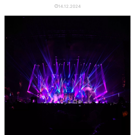
14.12.2024