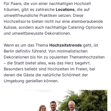
Für Paare, die von einer nachhaltigen Hochzeit
träumen, gibt es zahlreiche
Locations
, die auf
umweltfreundliche Praktiken setzen. Diese
Hochzeitsorte bieten nicht nur eine atemberaubende
Kulisse, sondern auch nachhaltige Catering-Optionen
und umweltbewusste Dekorationen.
Wenn es um das Thema
Hochzeitstrends
geht, ist
Berlin definitiv führend. Von minimalistischen
Dekorationen bis hin zu opulenten Themenhochzeiten
– die Stadt bietet alles, was das Herz begehrt.
Besonders beliebt sind Hochzeiten im Freien, bei
denen die Gäste die natürliche Schönheit der
Umgebung genießen können.