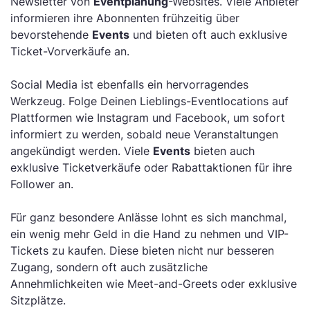
Newsletter von
Eventplanung
-Websites. Viele Anbieter
informieren ihre Abonnenten frühzeitig über
bevorstehende
Events
und bieten oft auch exklusive
Ticket-Vorverkäufe an.
Social Media ist ebenfalls ein hervorragendes
Werkzeug. Folge Deinen Lieblings-Eventlocations auf
Plattformen wie Instagram und Facebook, um sofort
informiert zu werden, sobald neue Veranstaltungen
angekündigt werden. Viele
Events
bieten auch
exklusive Ticketverkäufe oder Rabattaktionen für ihre
Follower an.
Für ganz besondere Anlässe lohnt es sich manchmal,
ein wenig mehr Geld in die Hand zu nehmen und VIP-
Tickets zu kaufen. Diese bieten nicht nur besseren
Zugang, sondern oft auch zusätzliche
Annehmlichkeiten wie Meet-and-Greets oder exklusive
Sitzplätze.