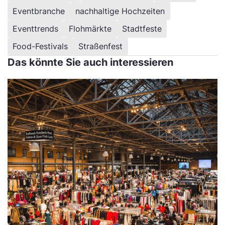
Eventbranche
nachhaltige Hochzeiten
Eventtrends
Flohmärkte
Stadtfeste
Food-Festivals
Straßenfest
Das könnte Sie auch interessieren