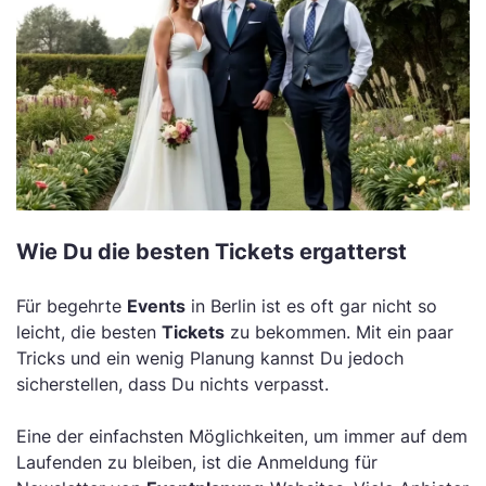
Wie Du die besten Tickets ergatterst
Für begehrte
Events
in Berlin ist es oft gar nicht so
leicht, die besten
Tickets
zu bekommen. Mit ein paar
Tricks und ein wenig Planung kannst Du jedoch
sicherstellen, dass Du nichts verpasst.
Eine der einfachsten Möglichkeiten, um immer auf dem
Laufenden zu bleiben, ist die Anmeldung für